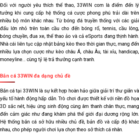
Đối với người yêu thích thể thao, 33WIN com là điểm đến lý
tưởng khi cung cấp hệ thống cá cược phong phú trải dài trên
nhiều bộ môn khác nhau. Từ bóng đá truyền thống với các giải
đấu lớn nhỏ trên toàn cầu cho đến bóng rổ, tennis, cầu lông,
bóng chuyền, đua xe, thể thao ảo và cả eSports đang thịnh hành.
Nhà cái liên tục cập nhật bảng kèo theo thời gian thực, mang đến
nhiều lựa chọn cược như kèo châu Á, châu Âu, tài xỉu, handicap,
moneyline… cùng tỷ lệ trả thưởng cạnh tranh.
Bắn cá 33WIN đa dạng chủ đề
Bắn cá tại 33WIN là sự kết hợp hoàn hảo giữa giải trí thư giãn và
yếu tố hành động hấp dẫn. Trò chơi được thiết kế với nền đồ họa
3D sắc nét, hiệu ứng sinh động cùng âm thanh chân thực, mang
đến cảm giác như đang khám phá thế giới đại dương rộng lớn.
Hệ thống bắn cá sở hữu nhiều chủ đề, bản đồ và cấp độ khác
nhau, cho phép người chơi lựa chọn theo sở thích cá nhân.