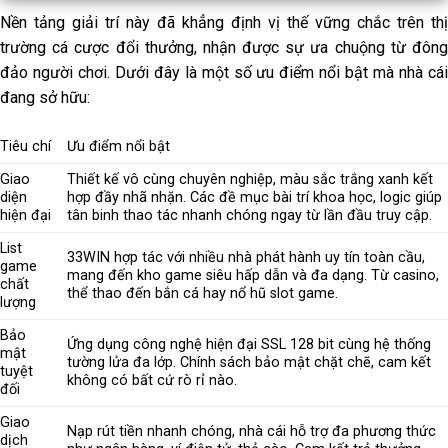
Nền tảng giải trí này đã khẳng định vị thế vững chắc trên thị
trường cá cược đổi thưởng, nhận được sự ưa chuộng từ đông
đảo người chơi. Dưới đây là một số ưu điểm nổi bật mà nhà cái
đang sở hữu:
Tiêu chí
Ưu điểm nổi bật
Giao
Thiết kế vô cùng chuyên nghiệp, màu sắc trắng xanh kết
diện
hợp đầy nhã nhặn. Các đề mục bài trí khoa học, logic giúp
hiện đại
tân binh thao tác nhanh chóng ngay từ lần đầu truy cập.
List
33WIN hợp tác với nhiều nhà phát hành uy tín toàn cầu,
game
mang đến kho game siêu hấp dẫn và đa dạng. Từ casino,
chất
thể thao đến bắn cá hay nổ hũ slot game.
lượng
Bảo
Ứng dụng công nghệ hiện đại SSL 128 bit cùng hệ thống
mật
tường lửa đa lớp. Chính sách bảo mật chặt chẽ, cam kết
tuyệt
không có bất cứ rò rỉ nào.
đối
Giao
Nạp rút tiền nhanh chóng, nhà cái hỗ trợ đa phương thức
dịch