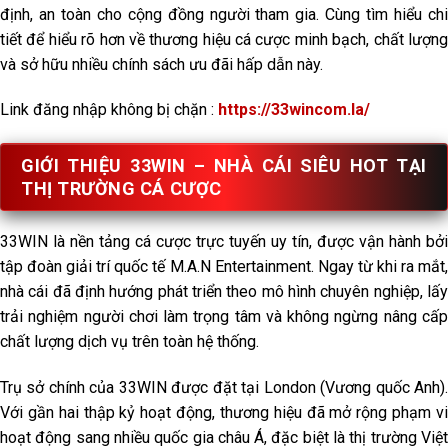
định, an toàn cho cộng đồng người tham gia. Cùng tìm hiểu chi
tiết để hiểu rõ hơn về thương hiệu cá cược minh bạch, chất lượng
và sở hữu nhiều chính sách ưu đãi hấp dẫn này.
Link đăng nhập không bị chặn :
https://33wincom.la/
GIỚI THIỆU 33WIN – NHÀ CÁI SIÊU HOT TẠI
THỊ TRƯỜNG CÁ CƯỢC
33WIN là nền tảng cá cược trực tuyến uy tín, được vận hành bởi
tập đoàn giải trí quốc tế M.A.N Entertainment. Ngay từ khi ra mắt,
nhà cái đã định hướng phát triển theo mô hình chuyên nghiệp, lấy
trải nghiệm người chơi làm trọng tâm và không ngừng nâng cấp
chất lượng dịch vụ trên toàn hệ thống.
Trụ sở chính của 33WIN được đặt tại London (Vương quốc Anh).
Với gần hai thập kỷ hoạt động, thương hiệu đã mở rộng phạm vi
hoạt động sang nhiều quốc gia châu Á, đặc biệt là thị trường Việt