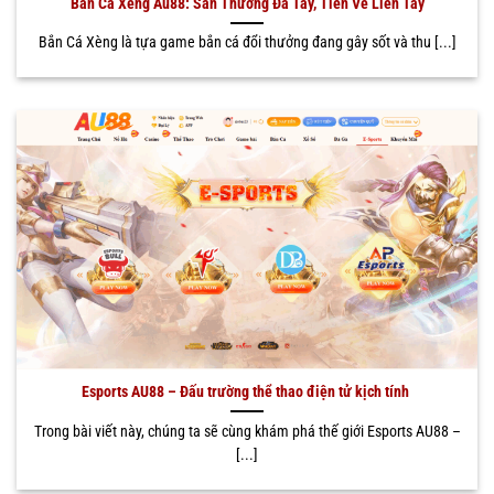
Bắn Cá Xèng Au88: Săn Thưởng Đã Tay, Tiền Về Liền Tay
Với
Au88.eu.com
các khách hàng đang có nhu cầu tham gia
Bắn Cá Xèng là tựa game bắn cá đổi thưởng đang gây sốt và thu [...]
cá cược trực tuyến tại các quốc gia EU (Liên Minh Châu Âu)
có thể dễ dàng truy cập vào nhà cái chúng tôi mọi lúc mọi
nơi mà không phải lo lắng vấn đề pháp lý. Đường link
Au88.eu.com cũng là link dự phòng truy cập AU88 dành cho
các khách hàng tại các khu vực Đông Nam Á như Lào,
Campuchia, Việt Nam, Thái Lan, Indo, Mã Lay,…và các khu
vực Đông Á như Hàn Quốc, Nhật Bản, Đài Loan, Hồng Kông,
Macau.
Điểm mạnh của AU88 đến từ sự kế thừa và phát
triển
AU88 là một bản nâng cấp hoàn hảo nếu như người chơi
đang tìm kiếm một nền tảng giải trí tất cả trong 1 ứng dụng.
Esports AU88 – Đấu trường thể thao điện tử kịch tính
Chính những điều này đã góp phần giúp cho AU88 trở thành
Trong bài viết này, chúng ta sẽ cùng khám phá thế giới Esports AU88 –
một cái tên đang thu hút đông đảo người dùng tham gia
[...]
đăng ký mở tài khoản dù mới ra mắt vào tháng 7.