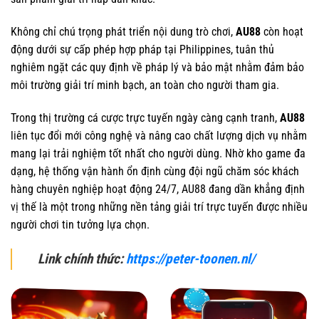
Không chỉ chú trọng phát triển nội dung trò chơi,
AU88
còn hoạt
động dưới sự cấp phép hợp pháp tại Philippines, tuân thủ
nghiêm ngặt các quy định về pháp lý và bảo mật nhằm đảm bảo
môi trường giải trí minh bạch, an toàn cho người tham gia.
Trong thị trường cá cược trực tuyến ngày càng cạnh tranh,
AU88
liên tục đổi mới công nghệ và nâng cao chất lượng dịch vụ nhằm
mang lại trải nghiệm tốt nhất cho người dùng. Nhờ kho game đa
dạng, hệ thống vận hành ổn định cùng đội ngũ chăm sóc khách
hàng chuyên nghiệp hoạt động 24/7, AU88 đang dần khẳng định
vị thế là một trong những nền tảng giải trí trực tuyến được nhiều
người chơi tin tưởng lựa chọn.
Link chính thức:
https://peter-toonen.nl/