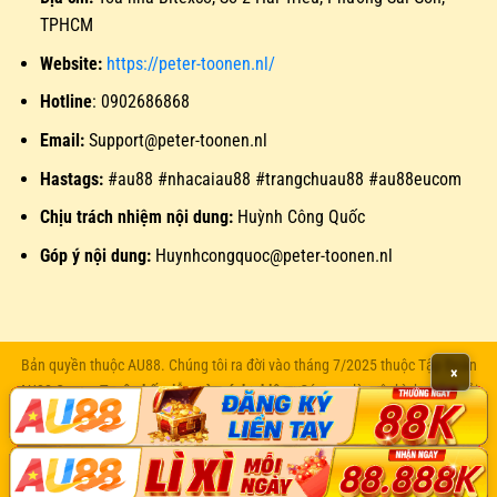
Blackjack, Sicbo, Fantan.
TPHCM
Website:
https://peter-toonen.nl/
Cá cược thể thao
Hotline
: 0902686868
Sảnh cá cược thể thao AU88 là nền tảng trực tuyến cung
cấp hàng nghìn trận đấu mỗi ngày từ các giải đấu lớn nhỏ
Email:
Support@peter-toonen.nl
trên toàn cầu, với giao diện hiện đại, tỷ lệ kèo cạnh tranh và
Hastags:
#au88 #nhacaiau88 #trangchuau88 #au88eucom
trải nghiệm mượt mà trên mọi thiết bị. Được cấp phép bởi
Chịu trách nhiệm nội dung:
Huỳnh Công Quốc
PAGCOR (Philippines) và giám sát bởi các tổ chức uy tín
như MGA và BMM Testlabs, AU88 đảm bảo môi trường cá
Góp ý nội dung:
Huynhcongquoc@peter-toonen.nl
cược minh bạch, an toàn và công bằng.
AU88 cung cấp nhiều môn thể thao phổ biến như bóng
đá, bóng rổ, quần vợt, cầu lông, đua xe, bóng chuyền,
Bản quyền thuộc AU88. Chúng tôi ra đời vào tháng 7/2025 thuộc Tập Đoàn
×
eSports, và thể thao ảo.
AU88 Group.
Tuyên bố miễn trừ trách nhiệm:
Cá cược là một hình thức giải
trí có tính chất gây nghiện, hãy đảm bảo rằng bạn hiểu rõ về những rủi ro
Các giải đấu lớn được cập nhật liên tục, bao gồm
mà loại hình giải trí này có thể gây ra. Chúng tôi từ chối cung cấp dịch vụ
Premier League, La Liga, Champions League, NBA,
cho những cá nhân dưới 18 tuổi và truy cập từ các quốc gia nghiêm cấm cá
Wimbledon, US Open, V-League, và nhiều giải đấu quốc
cược trực tuyến.