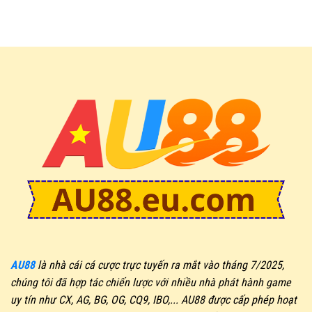
Khám phá kho sản phẩm giải trí hàng đầu Châu Âu
Là một nhà cái uy tín hàng đầu, chúng tôi đã hợp tác với
nhiều nhà cung cấp lớn như PG88, KA Gaming, Jili, SABA
Sports,… chúng tôi đang mang đến kho tàng trò chơi đổi
thưởng và tích hợp API đấu nối Stream Casino Online với
chất lượng Full HD.
Live Casino
Sảnh Live Casino AU88 được thiết kế để tái hiện không khí
sôi động của các sòng bài thực tế, với các bàn chơi được
điều hành bởi các dealer chuyên nghiệp, phát trực tiếp
(livestream) 24/7 với chất lượng hình ảnh HD. Người chơi có
thể tương tác trực tiếp với dealer và tham gia các trò chơi
phổ biến, đảm bảo tính minh bạch và công bằng. Sảnh này
AU88
là nhà cái cá cược trực tuyến ra mắt vào tháng 7/2025,
nổi bật với tốc độ tải nhanh, giao diện thân thiện và trải
chúng tôi đã hợp tác chiến lược với nhiều nhà phát hành game
nghiệm mượt mà trên cả máy tính và điện thoại di động.
uy tín như CX, AG, BG, OG, CQ9, IBO,... AU88 được cấp phép hoạt