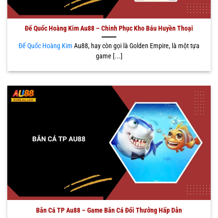
giấy phép này không chỉ chứng minh tính minh bạch của
nhà cái mà còn đảm bảo rằng mọi hoạt động cá cược đều
Đế Quốc Hoàng Kim Au88 – Chinh Phục Kho Báu Huyền Thoại
được giám sát chặt chẽ bởi các cơ quan quản lý quốc tế.
Điều này mang lại sự an tâm tuyệt đối cho người chơi khi
Đế Quốc Hoàng Kim
Au88, hay còn gọi là Golden Empire, là một tựa
tham gia, đặc biệt trong bối cảnh các quy định về cá cược
game [...]
trực tuyến ngày càng nghiêm ngặt. Các giấy phép cũng yêu
cầu AU88 tuân thủ các tiêu chuẩn nghiêm ngặt về bảo mật,
công bằng và trách nhiệm xã hội, giúp củng cố thêm uy tín
của nhà cái trên thị trường quốc tế.
Nhiều khuyến mãi hơn
AU88 vượt trội so với nhiều nhà cái khác nhờ vào hệ thống
khuyến mãi cá cược phong phú và liên tục cập nhật. Nhà cái
mang đến hàng loạt ưu đãi hấp dẫn, bao gồm:
Thưởng chào mừng thành viên mới:
Tặng ngay 88K khi
đăng ký tài khoản thành công và thưởng nạp lần đầu lên
Bắn Cá TP Au88 – Game Bắn Cá Đổi Thưởng Hấp Dẫn
đến 3 triệu VNĐ.