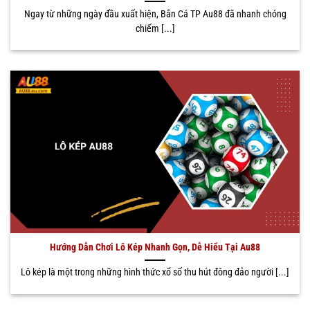
Ngay từ những ngày đầu xuất hiện, Bắn Cá TP Au88 đã nhanh chóng
Hoàn trả không giới hạn:
Hoàn tiền hàng tuần lên đến
chiếm [...]
1.5% cho tất cả các sản phẩm cá cược, từ thể thao,
casino đến slot game.
Sự kiện đặc biệt:
Các giải đấu cá cược thể thao, casino,
hoặc slot game với tổng giá trị giải thưởng lên đến hàng
tỷ đồng.
Quà tặng VIP:
Các phần thưởng độc quyền như tiền mặt,
quà hiện vật, hoặc vé tham dự sự kiện dành riêng cho
thành viên lâu năm.
Khuyến mãi theo mùa:
Các chương trình ưu đãi đặc biệt
vào dịp lễ Tết, World Cup, hoặc các sự kiện thể thao lớn.
Những chương trình khuyến mãi này không chỉ giúp người
Hướng Dẫn Chơi Lô Kép Nhanh Gọn, Dễ Hiểu Tại Au88
chơi tối ưu hóa lợi nhuận mà còn tạo động lực để tham gia
Lô kép là một trong những hình thức xổ số thu hút đông đảo người [...]
lâu dài, khiến AU88 trở thành lựa chọn hàng đầu của cộng
đồng bet thủ.