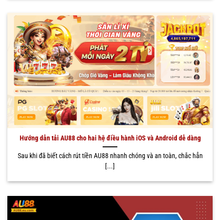
Giao diện được nâng cấp hơn
AU88 là sự kế thừa của các nhà cái tiền nhiệm như QH88 và
MM99 (Giao diện có phần tương đồng) tuy nhiên nếu QH88
nổi bật với trò nổ hũ thì MM99 lại nổi bật với các trò cá
cược thể thao. Chính vì vậy, giao diện AU88 kế thừa để nổi
bật đưa 2 thể loại trò chơi này xuât hiện đầu tiên trong
phần tìm kiếm để giúp bạn dễ dàng tham gia.
Bảo mật tốt hơn
Khi mà hiện trạng nhiều trang Web cá cược trực tuyến dễ
Hướng dẫn tải AU88 cho hai hệ điều hành iOS và Android dễ dàng
dàng bị hacker tấn công xâm nhập và lộ dữ liệu ra bên
ngoài. Việc Au88 với hệ thống bảo mật tích hợp AI (Trí tuệ
Sau khi đã biết cách rút tiền AU88 nhanh chóng và an toàn, chắc hẳn
nhân tạo) giúp chúng tôi dễ dàng phát hiện các hành vi xâm
[...]
nhập trái phép từ đó bảo vệ tối đa quyền lợi của người chơi
(Không lộ cho cơ quan chức năng) và tránh bị chặn truy cập.
Đa dạng trò chơi hơn