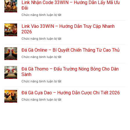
Lừa
Link Nhận Code 33WIN – Hướng Dẫn Lấy Mã Ưu
Đảo
Đãi
–
Chức năng bình luận bị tắt
ở
Sự
Link
Thật
Nhận
Được
Link Vào 33WIN – Hướng Dẫn Truy Cập Nhanh
Code
Giải
2026
33WIN
Đáp
Chức năng bình luận bị tắt
ở
–
Rõ
Link
Hướng
Ràng
Vào
Đá Gà Online – Bí Quyết Chiến Thắng Từ Cao Thủ
Dẫn
33WIN
Lấy
Chức năng bình luận bị tắt
ở
–
Mã
Đá
Hướng
Ưu
Gà
Đá Gà Thomo – Đấu Trường Nóng Bỏng Cho Dân
Dẫn
Đãi
Online
Truy
Sành
–
Cập
Chức năng bình luận bị tắt
ở
Bí
Nhanh
Đá
Quyết
2026
Gà
Chiến
Đá Gà Cựa Dao – Hướng Dẫn Cược Chi Tiết 2026
Thomo
Thắng
Chức năng bình luận bị tắt
ở
–
Từ
Đá
Đấu
Cao
Gà
Trường
Thủ
Cựa
Nóng
Dao
Bỏng
–
Cho
Hướng