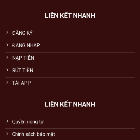
LIÊN KẾT NHANH
ĐĂNG KÝ
ĐĂNG NHẬP
NẠP TIỀN
RÚT TIỀN
TẢI APP
LIÊN KẾT NHANH
Quyền riêng tư
Chính sách bảo mật