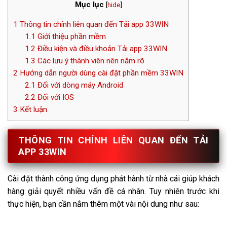
Mục lục
[
hide
]
1
Thông tin chính liên quan đến Tải app 33WIN
1.1
Giới thiệu phần mềm
1.2
Điều kiện và điều khoản Tải app 33WIN
1.3
Các lưu ý thành viên nên nắm rõ
2
Hướng dẫn người dùng cài đặt phần mềm 33WIN
2.1
Đối với dòng máy Android
2.2
Đối với IOS
3
Kết luận
THÔNG TIN CHÍNH LIÊN QUAN ĐẾN TẢI
APP 33WIN
Cài đặt thành công ứng dụng phát hành từ nhà cái giúp khách
hàng giải quyết nhiều vấn đề cá nhân. Tuy nhiên trước khi
thực hiện, bạn cần nắm thêm một vài nội dung như sau: