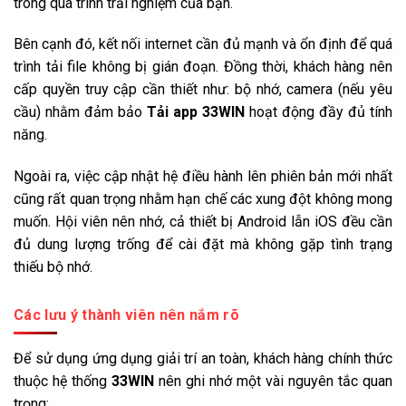
trong quá trình trải nghiệm của bạn.
Bên cạnh đó, kết nối internet cần đủ mạnh và ổn định để quá
trình tải file không bị gián đoạn. Đồng thời, khách hàng nên
cấp quyền truy cập cần thiết như: bộ nhớ, camera (nếu yêu
cầu) nhằm đảm bảo
Tải app 33WIN
hoạt động đầy đủ tính
năng.
Ngoài ra, việc cập nhật hệ điều hành lên phiên bản mới nhất
cũng rất quan trọng nhằm hạn chế các xung đột không mong
muốn. Hội viên nên nhớ, cả thiết bị Android lẫn iOS đều cần
đủ dung lượng trống để cài đặt mà không gặp tình trạng
thiếu bộ nhớ.
Các lưu ý thành viên nên nắm rõ
Để sử dụng ứng dụng giải trí an toàn, khách hàng chính thức
thuộc hệ thống
33WIN
nên ghi nhớ một vài nguyên tắc quan
trọng: