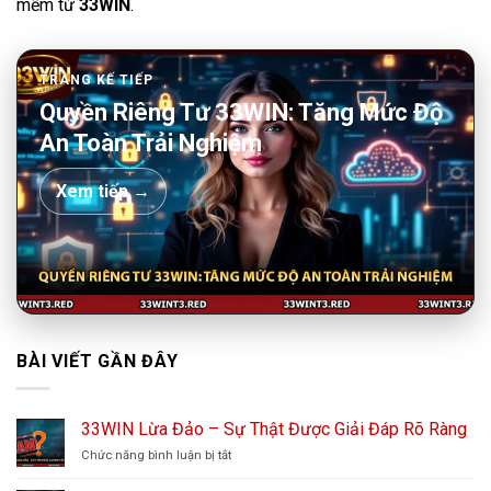
mềm từ
33WIN
.
TRANG KẾ TIẾP
Quyền Riêng Tư 33WIN: Tăng Mức Độ
An Toàn Trải Nghiệm
Xem tiếp →
BÀI VIẾT GẦN ĐÂY
33WIN Lừa Đảo – Sự Thật Được Giải Đáp Rõ Ràng
Chức năng bình luận bị tắt
ở
33WIN