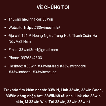
VỀ CHÚNG TÔI
Thương hiệu nhà cái: 33Win
Website:
https://33wincom.la/
Địa chỉ: 151 P. Hoàng Ngân, Trung Hoà, Thanh Xuân, Hà
Nội, Việt Nam
Email:
33wint3red@gmail.com
Phone: 0976842303
Hashtag: #33win #33wint3red #33wintrangchu
#33winnhacai #33wincacuoc
Từ khóa tìm kiếm nhanh: 33WIN, Link 33win, 33win Code,
33Win đăng nhập bet, 33WIN68 tải app, Link vào 33win
skin, M 33win Win, Tại 33win, 33win 33win1