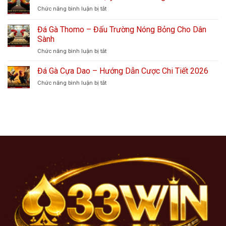
33WIN
Lấy
Chức năng bình luận bị tắt
ở
–
Mã
Đá
Hướng
Ưu
Gà
Đá Gà Thomo – Đấu Trường Nóng Bỏng Cho Dân
Dẫn
Đãi
Online
Truy
Sành
–
Cập
Chức năng bình luận bị tắt
ở
Bí
Nhanh
Đá
Quyết
2026
Gà
Chiến
Đá Gà Cựa Dao – Hướng Dẫn Cược Chi Tiết 2026
Thomo
Thắng
Chức năng bình luận bị tắt
ở
–
Từ
Đá
Đấu
Cao
Gà
Trường
Thủ
Cựa
Nóng
Dao
Bỏng
–
Cho
Hướng
Dân
Dẫn
Sành
Cược
Chi
Tiết
2026