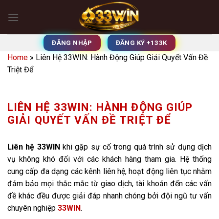
Bỏ
qua
nội
dung
ĐĂNG NHẬP
ĐĂNG KÝ +133K
Home
»
Liên Hệ 33WIN: Hành Động Giúp Giải Quyết Vấn Đề
Triệt Để
LIÊN HỆ 33WIN: HÀNH ĐỘNG GIÚP
GIẢI QUYẾT VẤN ĐỀ TRIỆT ĐỂ
Liên hệ 33WIN
khi gặp sự cố trong quá trình sử dụng dịch
vụ không khó đối với các khách hàng tham gia. Hệ thống
cung cấp đa dạng các kênh liên hệ, hoạt động liên tục nhằm
đảm bảo mọi thắc mắc từ giao dịch, tài khoản đến các vấn
đề khác đều được giải đáp nhanh chóng bởi đội ngũ tư vấn
chuyên nghiệp
33WIN
.