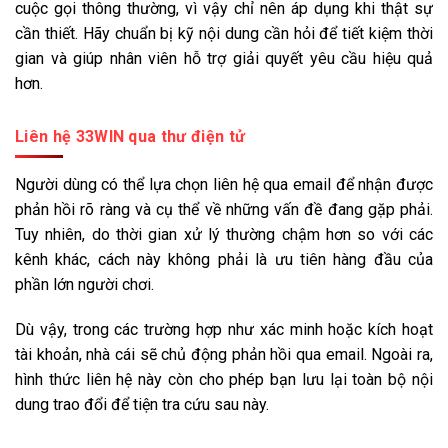
cuộc gọi thông thường, vì vậy chỉ nên áp dụng khi thật sự
cần thiết. Hãy chuẩn bị kỹ nội dung cần hỏi để tiết kiệm thời
gian và giúp nhân viên hỗ trợ giải quyết yêu cầu hiệu quả
hơn.
Liên hệ 33WIN qua thư điện tử
Người dùng có thể lựa chọn liên hệ qua email để nhận được
phản hồi rõ ràng và cụ thể về những vấn đề đang gặp phải.
Tuy nhiên, do thời gian xử lý thường chậm hơn so với các
kênh khác, cách này không phải là ưu tiên hàng đầu của
phần lớn người chơi.
Dù vậy, trong các trường hợp như xác minh hoặc kích hoạt
tài khoản, nhà cái sẽ chủ động phản hồi qua email. Ngoài ra,
hình thức liên hệ này còn cho phép bạn lưu lại toàn bộ nội
dung trao đổi để tiện tra cứu sau này.