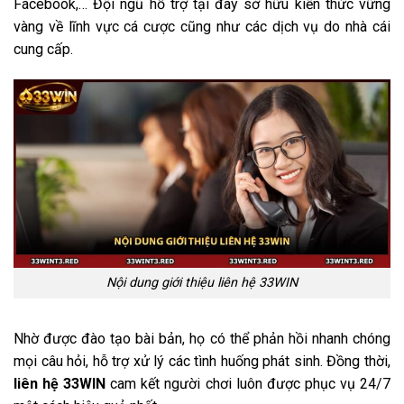
Facebook,… Đội ngũ hỗ trợ tại đây sở hữu kiến thức vững
vàng về lĩnh vực cá cược cũng như các dịch vụ do nhà cái
cung cấp.
Nội dung giới thiệu liên hệ 33WIN
Nhờ được đào tạo bài bản, họ có thể phản hồi nhanh chóng
mọi câu hỏi, hỗ trợ xử lý các tình huống phát sinh. Đồng thời,
liên hệ 33WIN
cam kết người chơi luôn được phục vụ 24/7